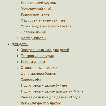
Евангельский кружок
Молодежный клуб
Клиросное пение
Оздоровительные занятия
Уроки академического вокала
Древние языки
Мастер-классы
Для детей
Воскресная школа для детей
Театральная студия
Играем и поём
Столярная мастерская
Дело мастера боится
Хореография
Подготовка к школе 6-7 лет
Подготовка к школе для детей 4-5 лет
Раннее развитие для детей 1-3 года
Физкультура про другое