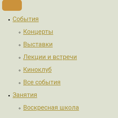
События
Концерты
Выставки
Лекции и встречи
Киноклуб
Все события
Занятия
Воскресная школа