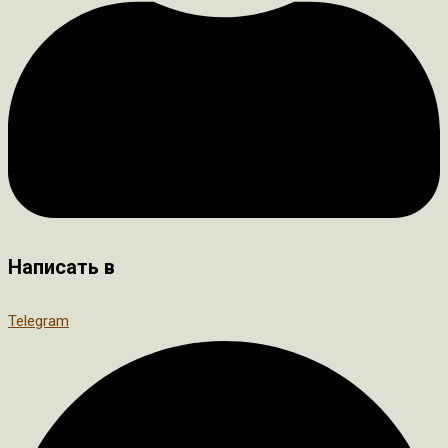
Написать в
Telegram