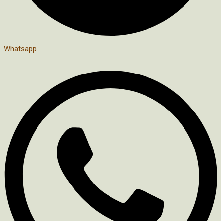
Whatsapp