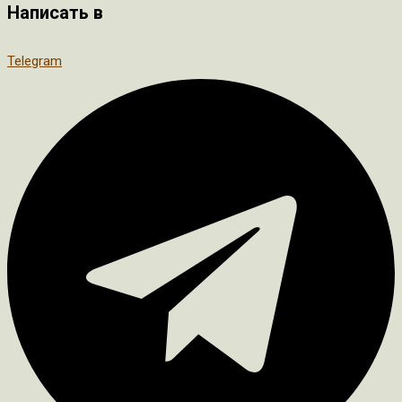
Написать в
Telegram