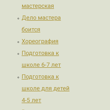
мастерская
Дело мастера
боится
Хореография
Подготовка к
школе 6-7 лет
Подготовка к
школе для детей
4-5 лет