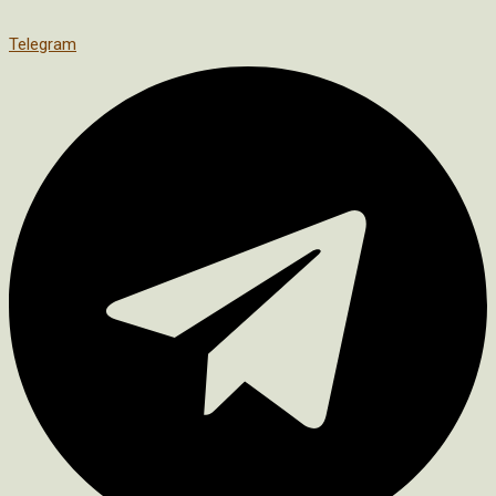
Telegram