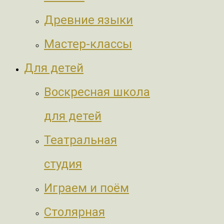
Древние языки
Мастер-классы
Для детей
Воскресная школа
для детей
Театральная
студия
Играем и поём
Столярная