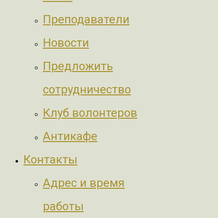
Преподаватели
Новости
Предложить
сотрудничество
Клуб волонтеров
Антикафе
Контакты
Адрес и время
работы