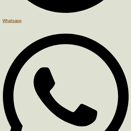
Whatsapp