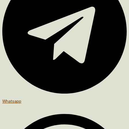
Whatsapp