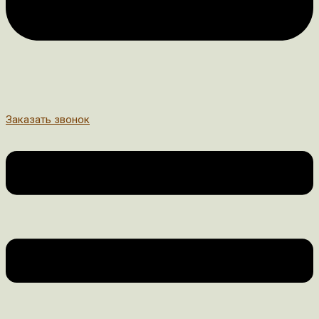
Заказать звонок