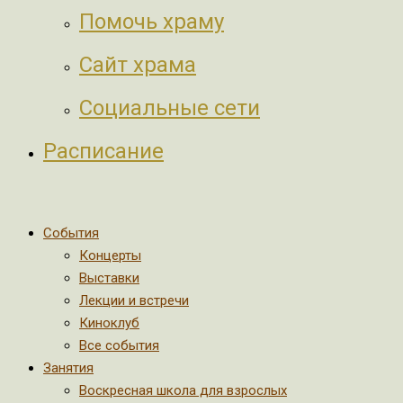
Помочь храму
Сайт храма
Социальные сети
Расписание
События
Концерты
Выставки
Лекции и встречи
Киноклуб
Все события
Занятия
Воскресная школа для взрослых