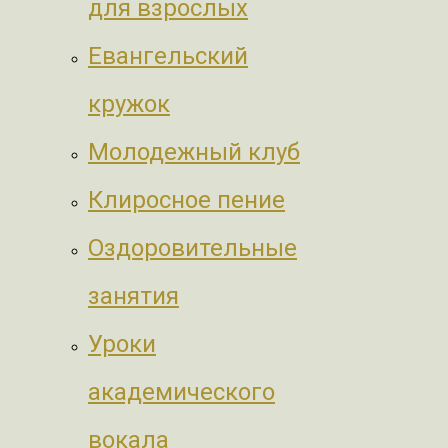
для взрослых
Евангельский
кружок
Молодежный клуб
Клиросное пение
Оздоровительные
занятия
Уроки
академического
вокала