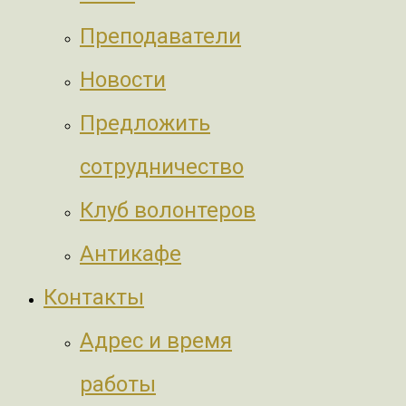
Преподаватели
Новости
Предложить
сотрудничество
Клуб волонтеров
Антикафе
Контакты
Адрес и время
работы