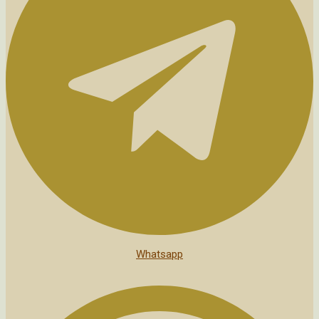
Whatsapp