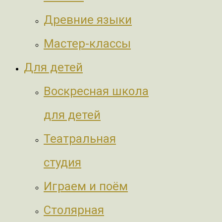
Древние языки
Мастер-классы
Для детей
Воскресная школа
для детей
Театральная
студия
Играем и поём
Столярная