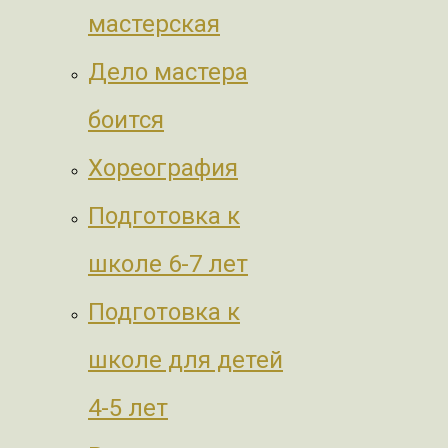
мастерская
Дело мастера
боится
Хореография
Подготовка к
школе 6-7 лет
Подготовка к
школе для детей
4-5 лет