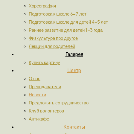
Хореография
Подготовка к школе 6-7 лет
Подготовка к школе для детей 4-5 лет
Раннее развитие для детей 1-3 года
Физкультура про другое
Лекции для родителей
Галерея
Купить картину
Центр
О нас
Преподаватели
Новости
Предложить сотрудничество
Клуб волонтеров
Антикафе
Контакты