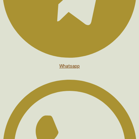
Whatsapp