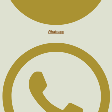
Whatsapp