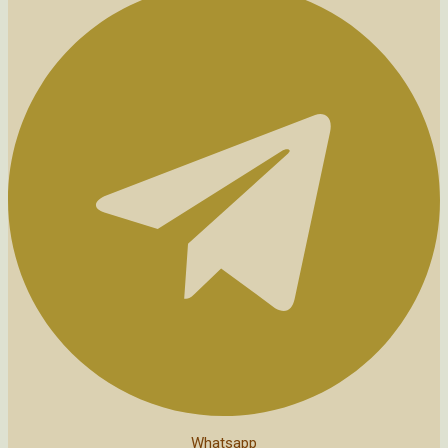
Whatsapp