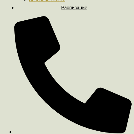
Расписание