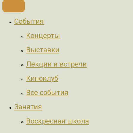
События
Концерты
Выставки
Лекции и встречи
Киноклуб
Все события
Занятия
Воскресная школа