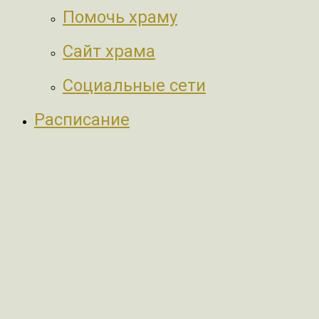
Помочь храму
Сайт храма
Социальные сети
Расписание