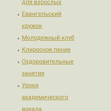
для взрослых
Евангельский
кружок
Молодежный клуб
Клиросное пение
Оздоровительные
занятия
Уроки
академического
вокала