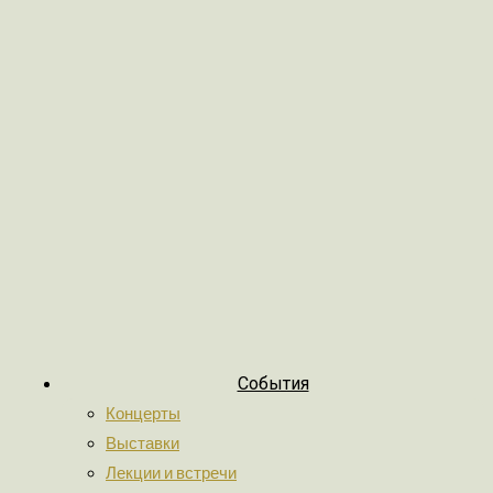
События
Концерты
Выставки
Лекции и встречи