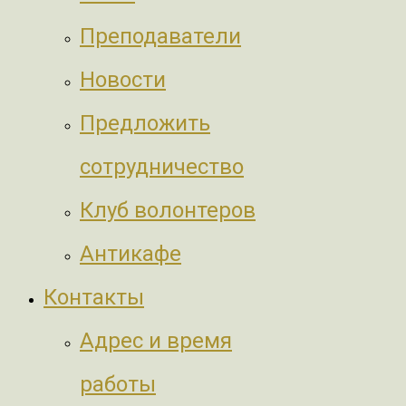
Преподаватели
Новости
Предложить
сотрудничество
Клуб волонтеров
Антикафе
Контакты
Адрес и время
работы