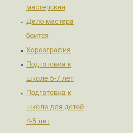
мастерская
Дело мастера
боится
Хореография
Подготовка к
школе 6-7 лет
Подготовка к
школе для детей
4-5 лет