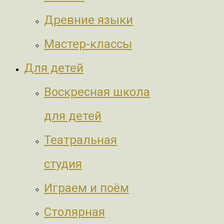
Древние языки
Мастер-классы
Для детей
Воскресная школа
для детей
Театральная
студия
Играем и поём
Столярная