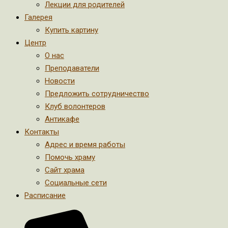
Лекции для родителей
Галерея
Купить картину
Центр
О нас
Преподаватели
Новости
Предложить сотрудничество
Клуб волонтеров
Антикафе
Контакты
Адрес и время работы
Помочь храму
Сайт храма
Социальные сети
Расписание