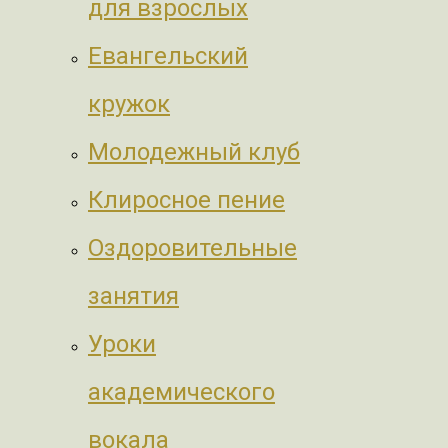
для взрослых
Евангельский
кружок
Молодежный клуб
Клиросное пение
Оздоровительные
занятия
Уроки
академического
вокала