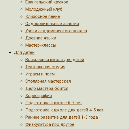
Евангельский кружок
Молодежный клуб
Клиросное пение
Оздоровительные занятия
Уроки академического вокала
Древние языки
Мастер-классы
Для детей
Воскресная школа для детей
Театральная студия
Играем и поём
Столярная мастерская
Дело мастера боится
Хореография
Подготовка к школе 6-7 лет
Подготовка к школе для детей 4-5 лет
Раннее развитие для детей 1-3 года
Физкультура про другое