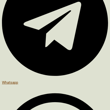
Whatsapp