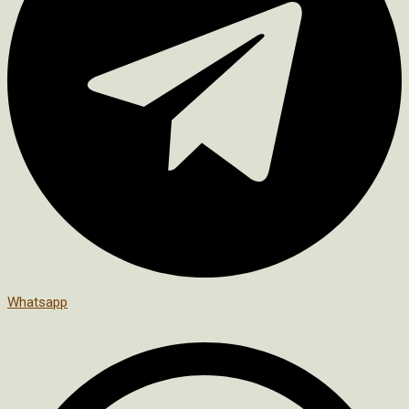
Whatsapp