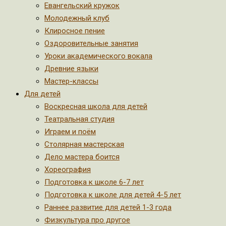
Евангельский кружок
Молодежный клуб
Клиросное пение
Оздоровительные занятия
Уроки академического вокала
Древние языки
Мастер-классы
Для детей
Воскресная школа для детей
Театральная студия
Играем и поём
Столярная мастерская
Дело мастера боится
Хореография
Подготовка к школе 6-7 лет
Подготовка к школе для детей 4-5 лет
Раннее развитие для детей 1-3 года
Физкультура про другое