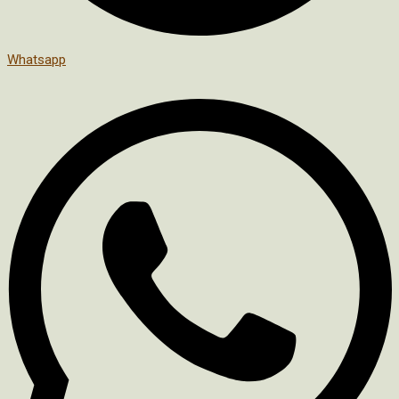
Whatsapp