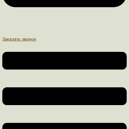
Заказать звонок