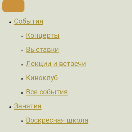
События
Концерты
Выставки
Лекции и встречи
Киноклуб
Все события
Занятия
Воскресная школа