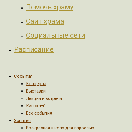
Помочь храму
Сайт храма
Социальные сети
Расписание
События
Концерты
Выставки
Лекции и встречи
Киноклуб
Все события
Занятия
Воскресная школа для взрослых