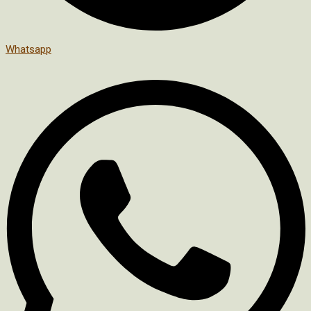
Whatsapp