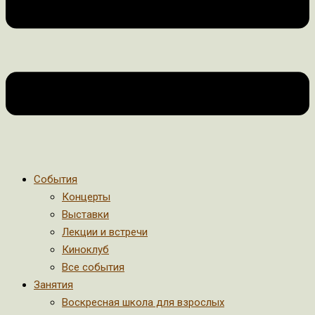
События
Концерты
Выставки
Лекции и встречи
Киноклуб
Все события
Занятия
Воскресная школа для взрослых