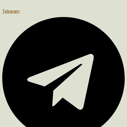
Telegram