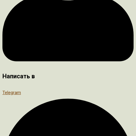
Написать в
Telegram