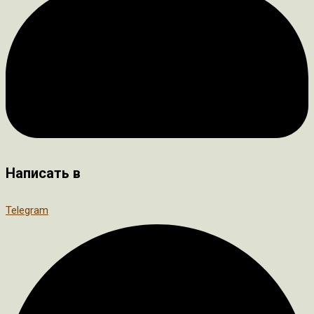
Написать в
Telegram