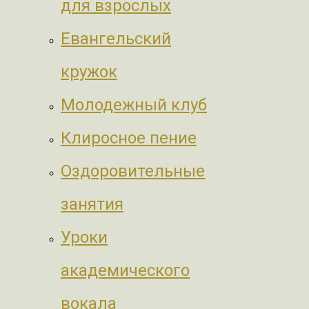
для взрослых
Евангельский
кружок
Молодежный клуб
Клиросное пение
Оздоровительные
занятия
Уроки
академического
вокала