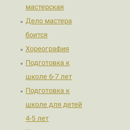
мастерская
Дело мастера
боится
Хореография
Подготовка к
школе 6-7 лет
Подготовка к
школе для детей
4-5 лет