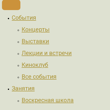
События
Концерты
Выставки
Лекции и встречи
Киноклуб
Все события
Занятия
Воскресная школа