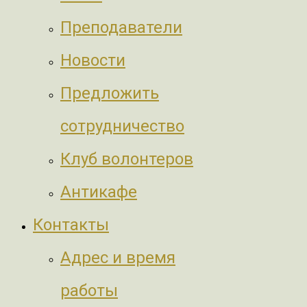
Преподаватели
Новости
Предложить
сотрудничество
Клуб волонтеров
Антикафе
Контакты
Адрес и время
работы