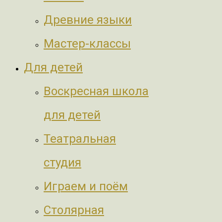
Древние языки
Мастер-классы
Для детей
Воскресная школа
для детей
Театральная
студия
Играем и поём
Столярная