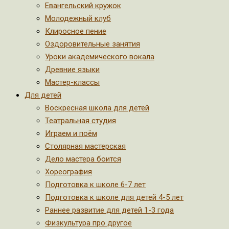
Евангельский кружок
Молодежный клуб
Клиросное пение
Оздоровительные занятия
Уроки академического вокала
Древние языки
Мастер-классы
Для детей
Воскресная школа для детей
Театральная студия
Играем и поём
Столярная мастерская
Дело мастера боится
Хореография
Подготовка к школе 6-7 лет
Подготовка к школе для детей 4-5 лет
Раннее развитие для детей 1-3 года
Физкультура про другое