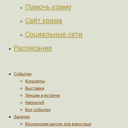
Помочь храму
Сайт храма
Социальные сети
Расписание
События
Концерты
Выставки
Лекции и встречи
Киноклуб
Все события
Занятия
Воскресная школа для взрослых