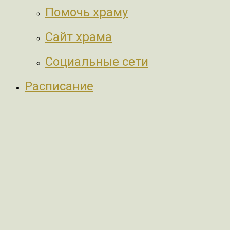
Помочь храму
Сайт храма
Социальные сети
Расписание