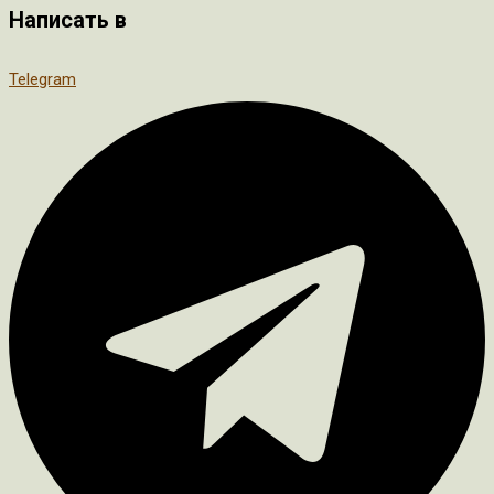
Написать в
Telegram