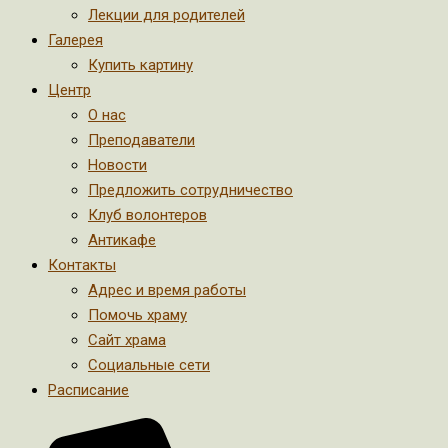
Лекции для родителей
Галерея
Купить картину
Центр
О нас
Преподаватели
Новости
Предложить сотрудничество
Клуб волонтеров
Антикафе
Контакты
Адрес и время работы
Помочь храму
Сайт храма
Социальные сети
Расписание