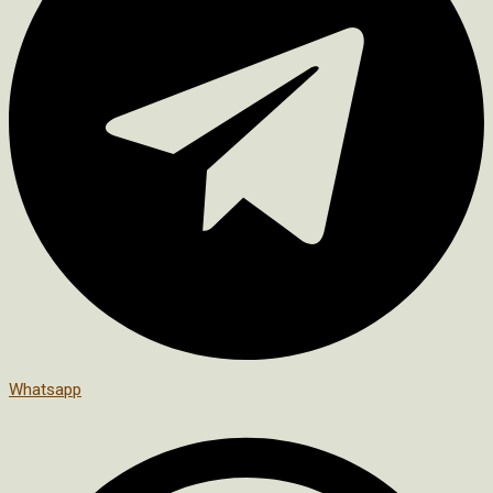
Whatsapp