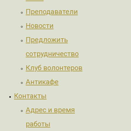
Преподаватели
Новости
Предложить
сотрудничество
Клуб волонтеров
Антикафе
Контакты
Адрес и время
работы