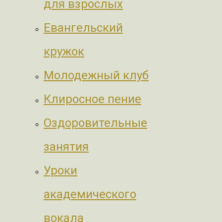
для взрослых
Евангельский
кружок
Молодежный клуб
Клиросное пение
Оздоровительные
занятия
Уроки
академического
вокала