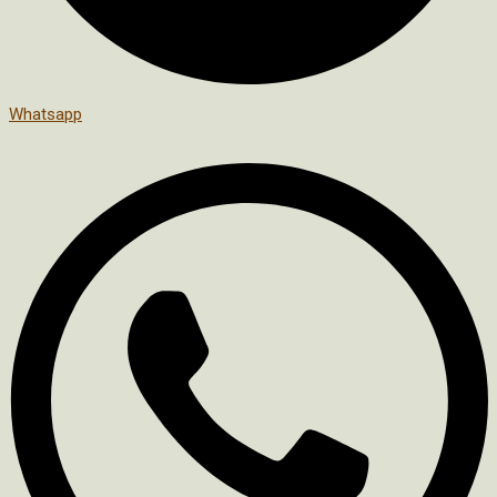
Whatsapp