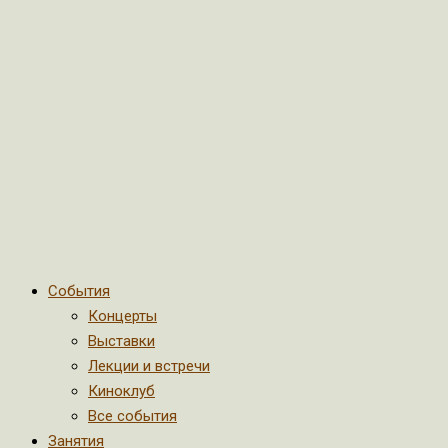
События
Концерты
Выставки
Лекции и встречи
Киноклуб
Все события
Занятия