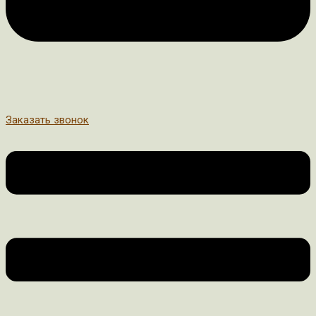
Заказать звонок