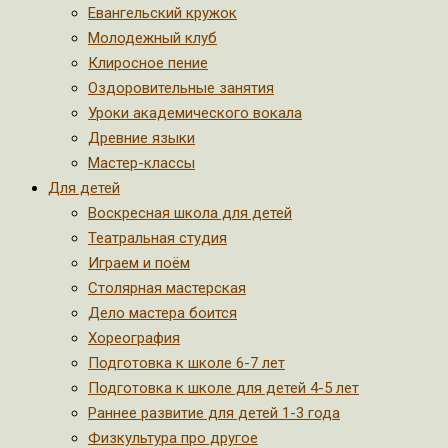
Евангельский кружок
Молодежный клуб
Клиросное пение
Оздоровительные занятия
Уроки академического вокала
Древние языки
Мастер-классы
Для детей
Воскресная школа для детей
Театральная студия
Играем и поём
Столярная мастерская
Дело мастера боится
Хореография
Подготовка к школе 6-7 лет
Подготовка к школе для детей 4-5 лет
Раннее развитие для детей 1-3 года
Физкультура про другое