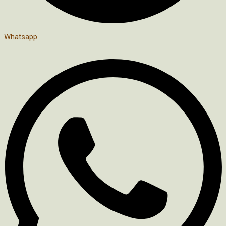
Whatsapp