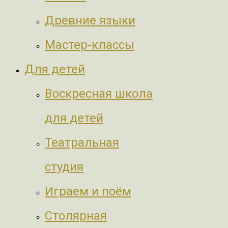
Древние языки
Мастер-классы
Для детей
Воскресная школа
для детей
Театральная
студия
Играем и поём
Столярная