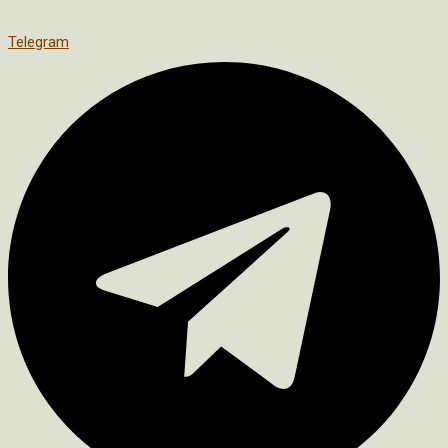
Telegram