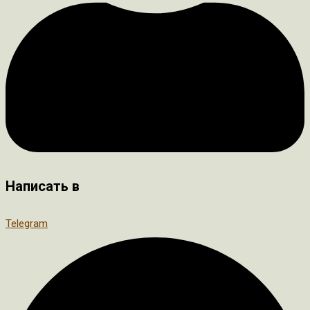
Написать в
Telegram