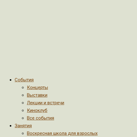
События
Концерты
Выставки
Лекции и встречи
Киноклуб
Все события
Занятия
Воскресная школа для взрослых