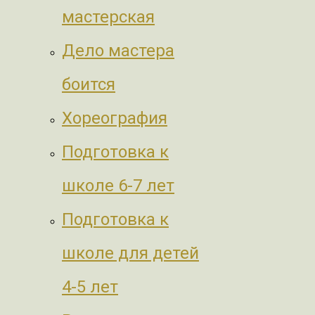
мастерская
Дело мастера
боится
Хореография
Подготовка к
школе 6-7 лет
Подготовка к
школе для детей
4-5 лет