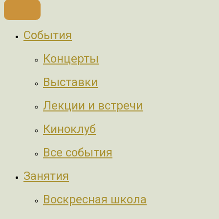
События
Концерты
Выставки
Лекции и встречи
Киноклуб
Все события
Занятия
Воскресная школа