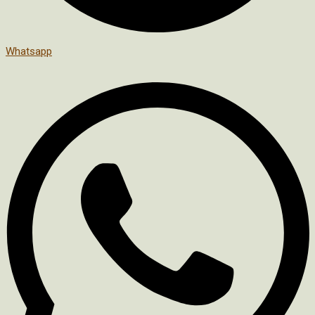
Whatsapp