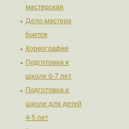
мастерская
Дело мастера
боится
Хореография
Подготовка к
школе 6-7 лет
Подготовка к
школе для детей
4-5 лет