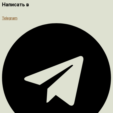
Написать в
Telegram