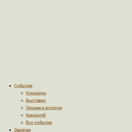
События
Концерты
Выставки
Лекции и встречи
Киноклуб
Все события
Занятия