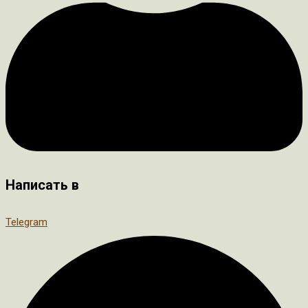
Написать в
Telegram