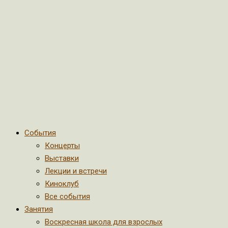
События
Концерты
Выставки
Лекции и встречи
Киноклуб
Все события
Занятия
Воскресная школа для взрослых