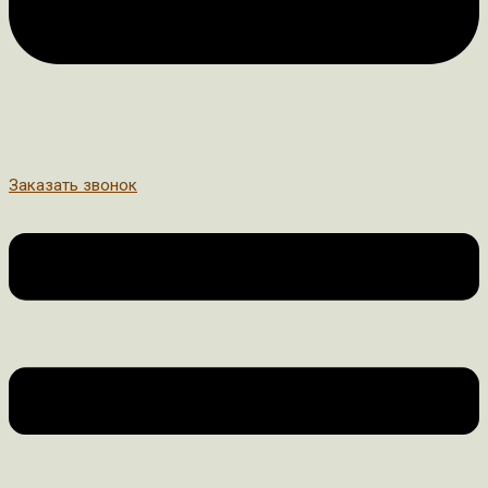
Заказать звонок