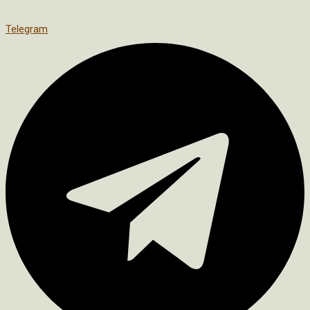
Telegram