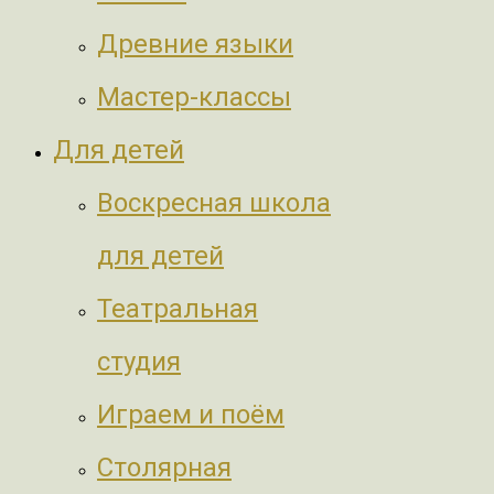
Древние языки
Мастер-классы
Для детей
Воскресная школа
для детей
Театральная
студия
Играем и поём
Столярная