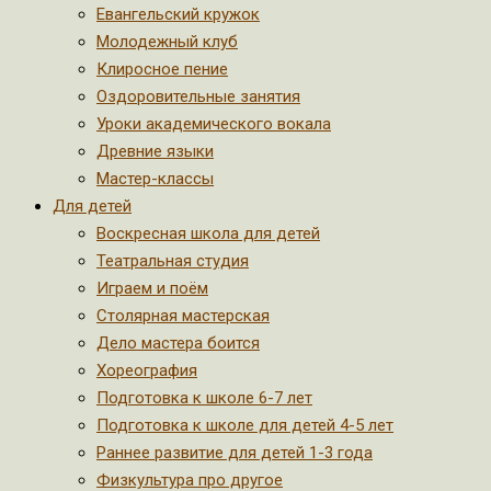
Евангельский кружок
Молодежный клуб
Клиросное пение
Оздоровительные занятия
Уроки академического вокала
Древние языки
Мастер-классы
Для детей
Воскресная школа для детей
Театральная студия
Играем и поём
Столярная мастерская
Дело мастера боится
Хореография
Подготовка к школе 6-7 лет
Подготовка к школе для детей 4-5 лет
Раннее развитие для детей 1-3 года
Физкультура про другое