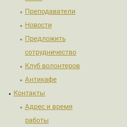
Преподаватели
Новости
Предложить
сотрудничество
Клуб волонтеров
Антикафе
Контакты
Адрес и время
работы