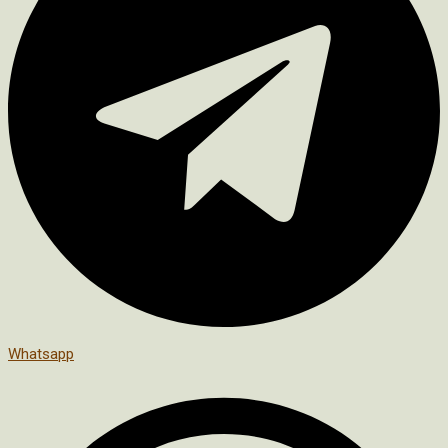
Whatsapp