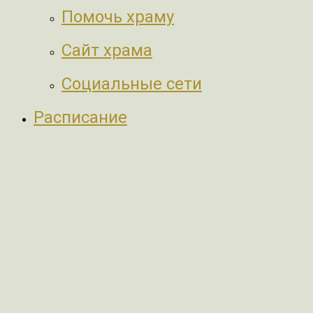
Помочь храму
Сайт храма
Социальные сети
Расписание