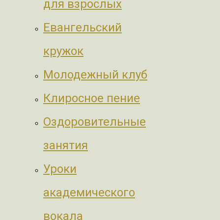
для взрослых
Евангельский
кружок
Молодежный клуб
Клиросное пение
Оздоровительные
занятия
Уроки
академического
вокала