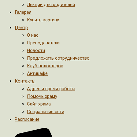
Лекции для родителей
Галерея
Купить картину
Центр
О нас
Преподаватели
Новости
Предложить сотрудничество
Клуб волонтеров
Антикафе
Контакты
Адрес и время работы
Помочь храму
Сайт храма
Социальные сети
Расписание