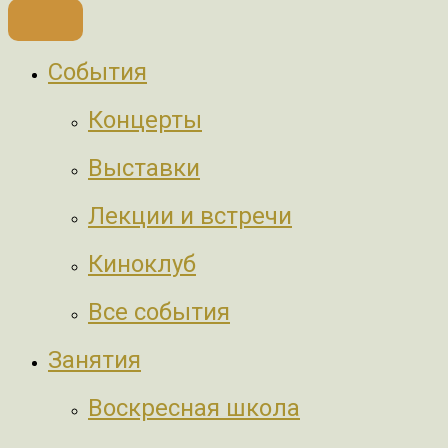
События
Концерты
Выставки
Лекции и встречи
Киноклуб
Все события
Занятия
Воскресная школа