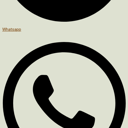
Whatsapp