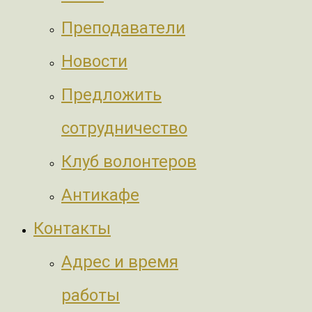
Преподаватели
Новости
Предложить
сотрудничество
Клуб волонтеров
Антикафе
Контакты
Адрес и время
работы