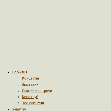
События
Концерты
Выставки
Лекции и встречи
Киноклуб
Все события
Занятия