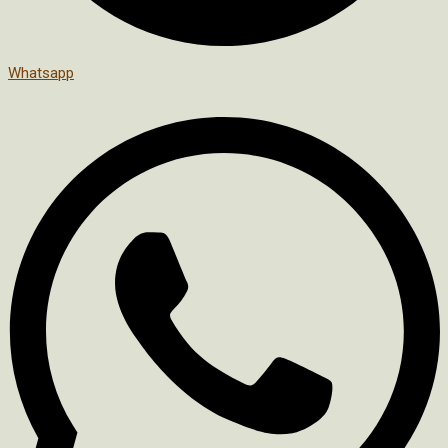
Whatsapp