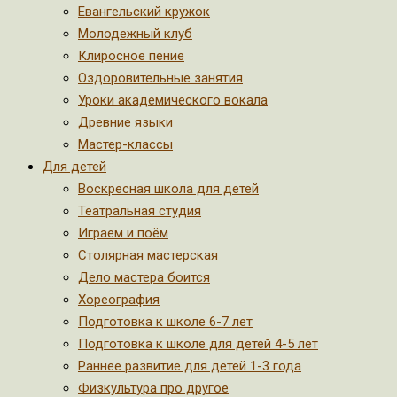
Евангельский кружок
Молодежный клуб
Клиросное пение
Оздоровительные занятия
Уроки академического вокала
Древние языки
Мастер-классы
Для детей
Воскресная школа для детей
Театральная студия
Играем и поём
Столярная мастерская
Дело мастера боится
Хореография
Подготовка к школе 6-7 лет
Подготовка к школе для детей 4-5 лет
Раннее развитие для детей 1-3 года
Физкультура про другое