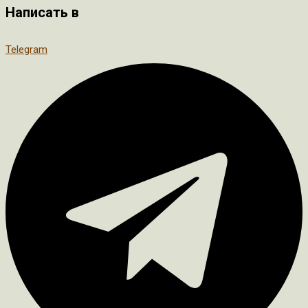
Написать в
Telegram