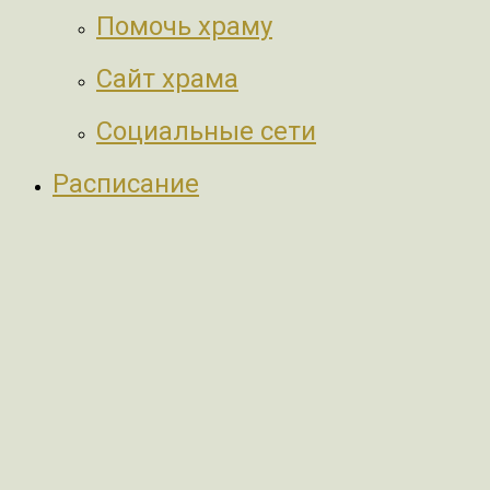
Помочь храму
Сайт храма
Социальные сети
Расписание