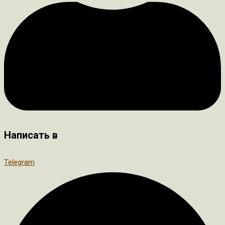
Написать в
Telegram