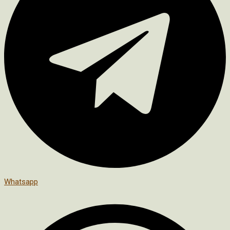
Whatsapp