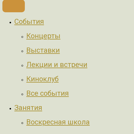
События
Концерты
Выставки
Лекции и встречи
Киноклуб
Все события
Занятия
Воскресная школа