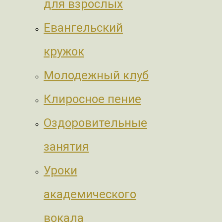
для взрослых
Евангельский
кружок
Молодежный клуб
Клиросное пение
Оздоровительные
занятия
Уроки
академического
вокала