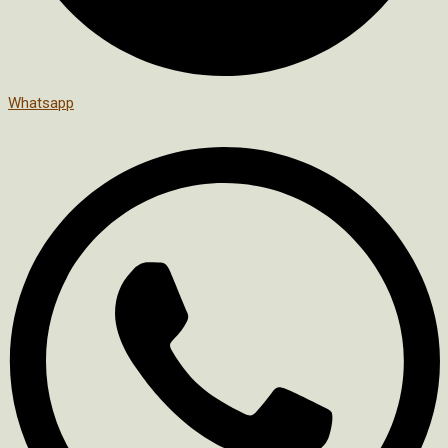
Whatsapp