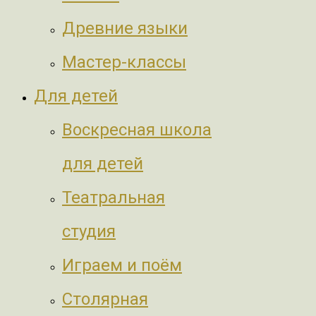
Древние языки
Мастер-классы
Для детей
Воскресная школа
для детей
Театральная
студия
Играем и поём
Столярная