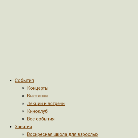
События
Концерты
Выставки
Лекции и встречи
Киноклуб
Все события
Занятия
Воскресная школа для взрослых