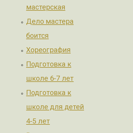
мастерская
Дело мастера
боится
Хореография
Подготовка к
школе 6-7 лет
Подготовка к
школе для детей
4-5 лет