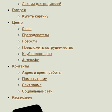
Лекции для родителей
Галерея
Купить картину
Центр
О нас
Преподаватели
Новости
Предложить сотрудничество
Клуб волонтеров
Антикафе
Контакты
Адрес и время работы
Помочь храму
Сайт храма
Социальные сети
Расписание