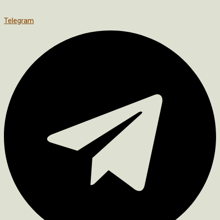
Telegram