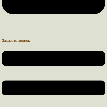
Заказать звонок