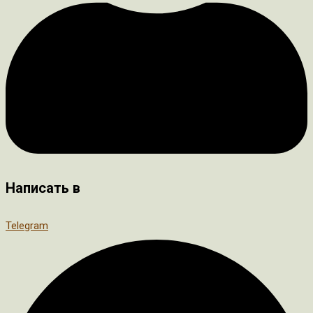
Написать в
Telegram