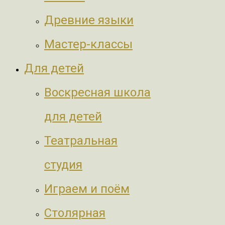
Древние языки
Мастер-классы
Для детей
Воскресная школа
для детей
Театральная
студия
Играем и поём
Столярная