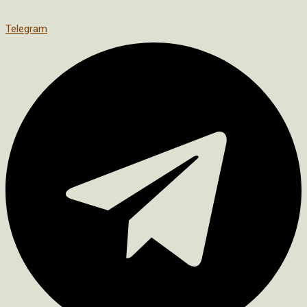
Telegram