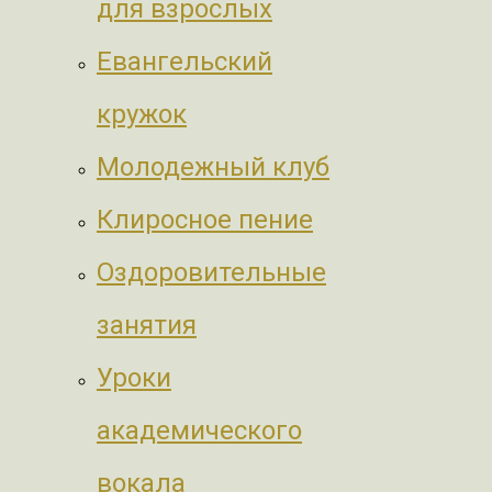
для взрослых
Евангельский
кружок
Молодежный клуб
Клиросное пение
Оздоровительные
занятия
Уроки
академического
вокала