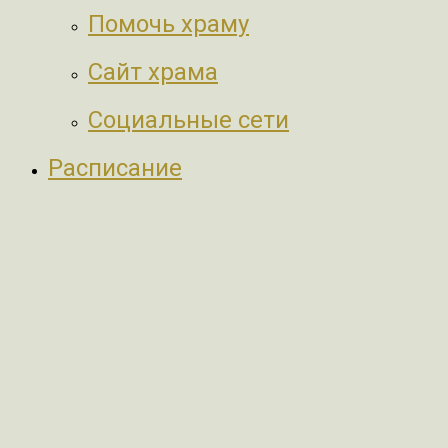
Помочь храму
Сайт храма
Социальные сети
Расписание