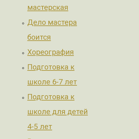
мастерская
Дело мастера
боится
Хореография
Подготовка к
школе 6-7 лет
Подготовка к
школе для детей
4-5 лет