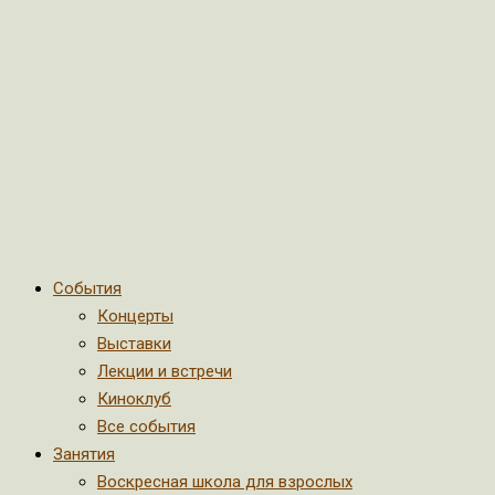
События
Концерты
Выставки
Лекции и встречи
Киноклуб
Все события
Занятия
Воскресная школа для взрослых