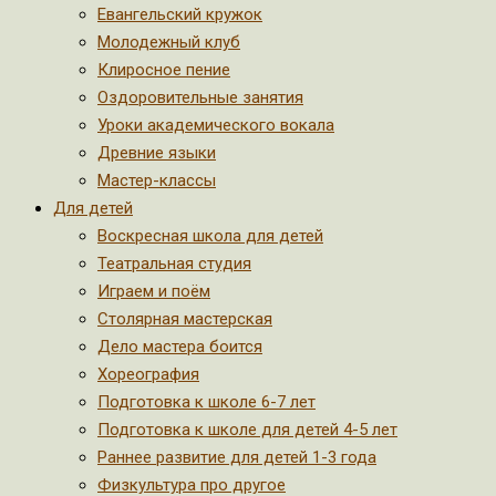
Евангельский кружок
Молодежный клуб
Клиросное пение
Оздоровительные занятия
Уроки академического вокала
Древние языки
Мастер-классы
Для детей
Воскресная школа для детей
Театральная студия
Играем и поём
Столярная мастерская
Дело мастера боится
Хореография
Подготовка к школе 6-7 лет
Подготовка к школе для детей 4-5 лет
Раннее развитие для детей 1-3 года
Физкультура про другое