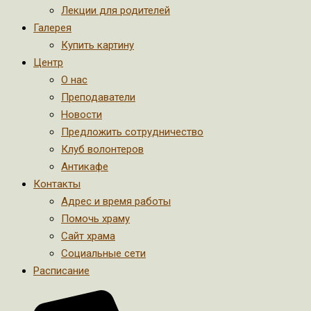
Лекции для родителей
Галерея
Купить картину
Центр
О нас
Преподаватели
Новости
Предложить сотрудничество
Клуб волонтеров
Антикафе
Контакты
Адрес и время работы
Помочь храму
Сайт храма
Социальные сети
Расписание