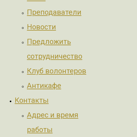
Преподаватели
Новости
Предложить
сотрудничество
Клуб волонтеров
Антикафе
Контакты
Адрес и время
работы