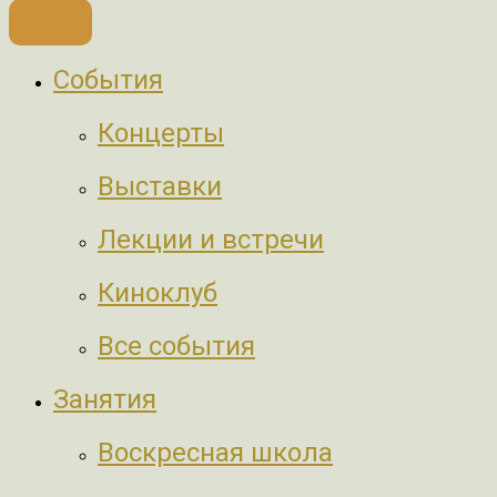
События
Концерты
Выставки
Лекции и встречи
Киноклуб
Все события
Занятия
Воскресная школа