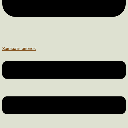
Заказать звонок