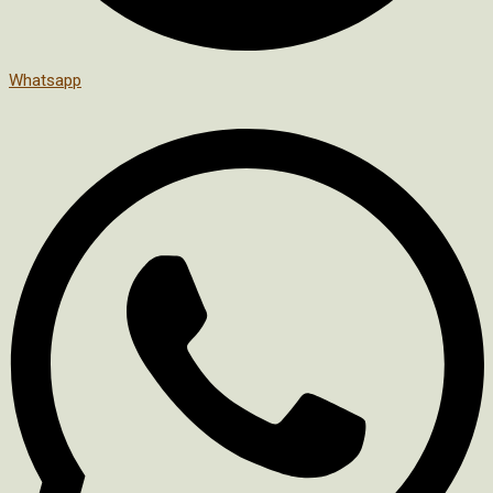
Whatsapp