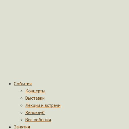
События
Концерты
Выставки
Лекции и встречи
Киноклуб
Все события
Занятия