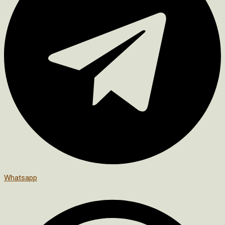
Whatsapp