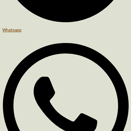
Whatsapp