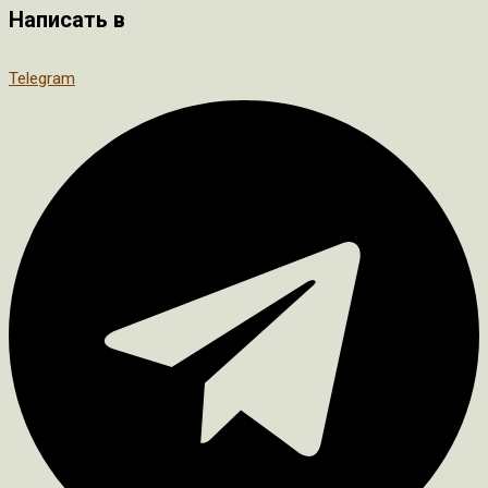
Написать в
Telegram