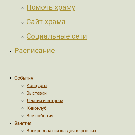
Помочь храму
Сайт храма
Социальные сети
Расписание
События
Концерты
Выставки
Лекции и встречи
Киноклуб
Все события
Занятия
Воскресная школа для взрослых