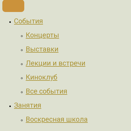
События
Концерты
Выставки
Лекции и встречи
Киноклуб
Все события
Занятия
Воскресная школа