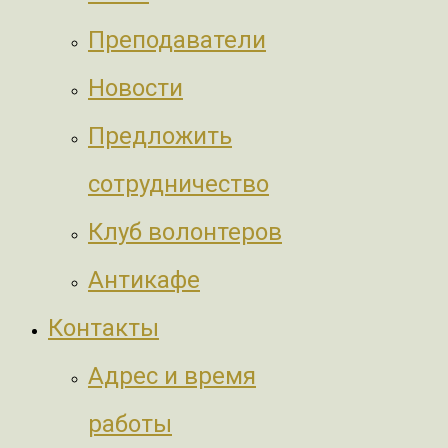
Преподаватели
Новости
Предложить
сотрудничество
Клуб волонтеров
Антикафе
Контакты
Адрес и время
работы