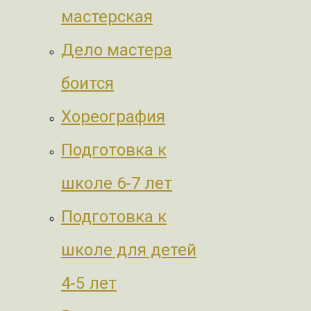
мастерская
Дело мастера
боится
Хореография
Подготовка к
школе 6-7 лет
Подготовка к
школе для детей
4-5 лет