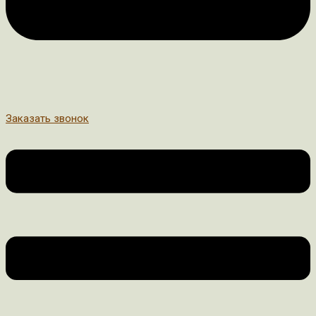
Заказать звонок