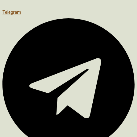
Telegram