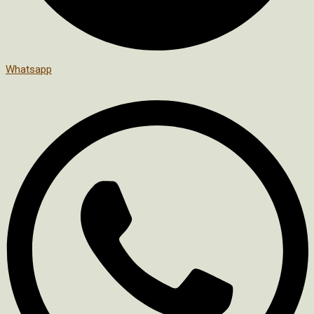
Whatsapp