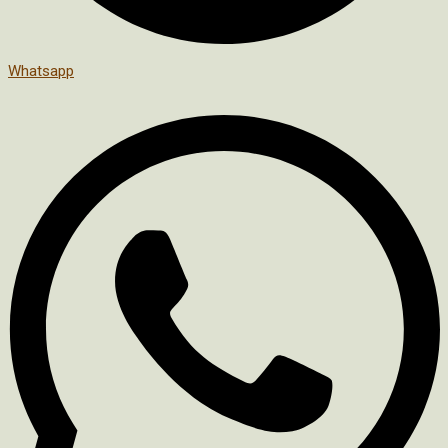
Whatsapp