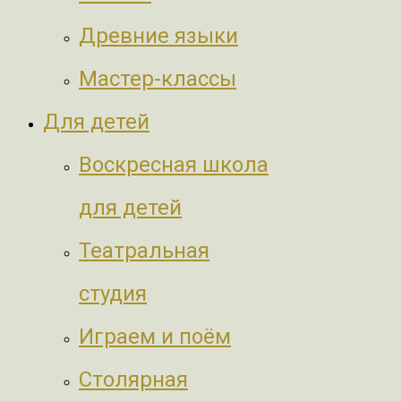
Древние языки
Мастер-классы
Для детей
Воскресная школа
для детей
Театральная
студия
Играем и поём
Столярная