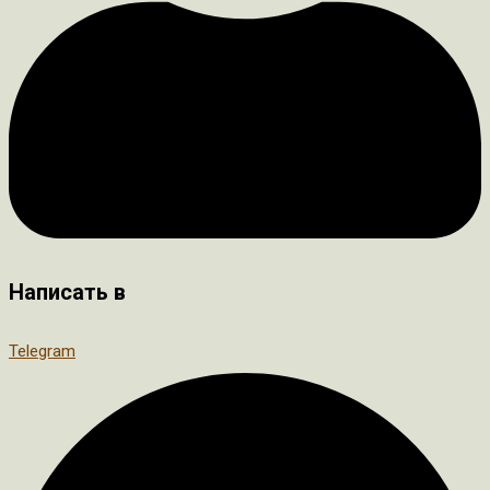
Написать в
Telegram