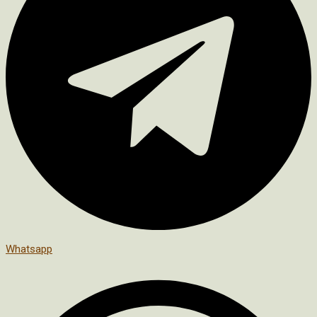
Whatsapp