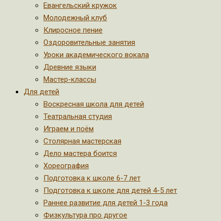
Евангельский кружок
Молодежный клуб
Клиросное пение
Оздоровительные занятия
Уроки академического вокала
Древние языки
Мастер-классы
Для детей
Воскресная школа для детей
Театральная студия
Играем и поём
Столярная мастерская
Дело мастера боится
Хореография
Подготовка к школе 6-7 лет
Подготовка к школе для детей 4-5 лет
Раннее развитие для детей 1-3 года
Физкультура про другое