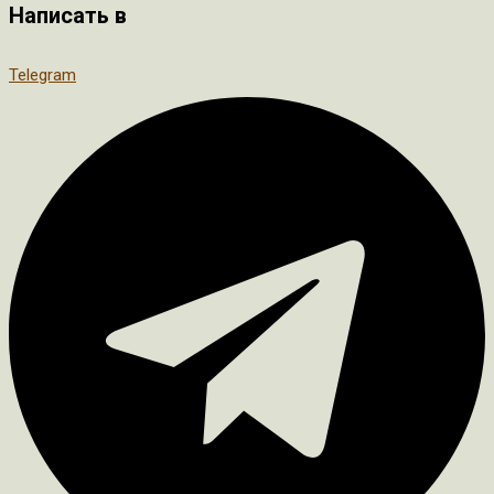
Написать в
Telegram