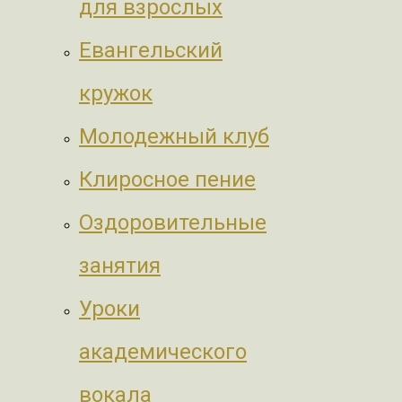
для взрослых
Евангельский
кружок
Молодежный клуб
Клиросное пение
Оздоровительные
занятия
Уроки
академического
вокала